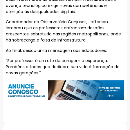
avanço tecnológico exige novas competências e
atenção às desigualdades digitais.
Coordenador do Observatório Conjuscs, Jefferson
lembrou que os professores enfrentam desafios
crescentes, sobretudo nas regiões metropolitanas, onde
há sobrecarga e falta de infraestrutura.
Ao final, deixou uma mensagem aos educadores:
“Ser professor é um ato de coragem e esperança.
Parabéns a todos que dedicam sua vida à formação de
novas gerações.”