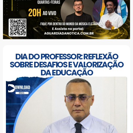
DIA DO PROFESSOR: REFLEXÃO
SOBRE DESAFIOS E VALORIZAÇÃO
DA EDUCAÇÃO