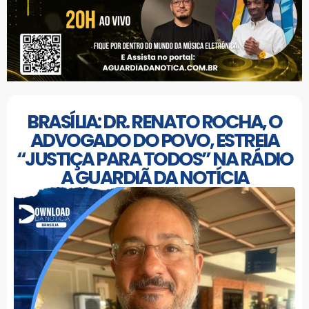
BRASÍLIA: DR. RENATO ROCHA, O
ADVOGADO DO POVO, ESTREIA
“JUSTIÇA PARA TODOS” NA RÁDIO
A GUARDIÃ DA NOTÍCIA