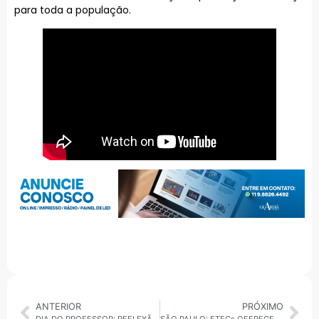
para toda a população.
ANTERIOR
PRÓXIMO