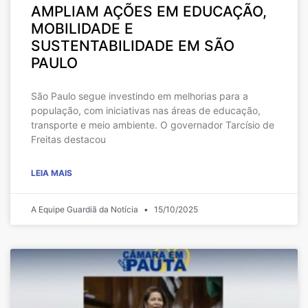
AMPLIAM AÇÕES EM EDUCAÇÃO,
MOBILIDADE E
SUSTENTABILIDADE EM SÃO
PAULO
São Paulo segue investindo em melhorias para a
população, com iniciativas nas áreas de educação,
transporte e meio ambiente. O governador Tarcísio de
Freitas destacou
LEIA MAIS
A Equipe Guardiã da Notícia
15/10/2025