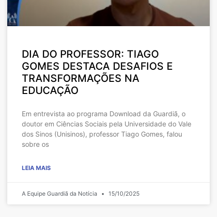
DIA DO PROFESSOR: TIAGO
GOMES DESTACA DESAFIOS E
TRANSFORMAÇÕES NA
EDUCAÇÃO
Em entrevista ao programa Download da Guardiã, o
doutor em Ciências Sociais pela Universidade do Vale
dos Sinos (Unisinos), professor Tiago Gomes, falou
sobre os
LEIA MAIS
A Equipe Guardiã da Notícia
15/10/2025