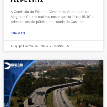
FELIPE LINTZ
A Comissão de Ética da Câmara de Vereadores de
Mogi das Cruzes realizou nesta quarta-feira (15/10) a
primeira sessão pública da história da Casa de
LEIA MAIS
A Equipe Guardiã da Notícia
15/10/2025