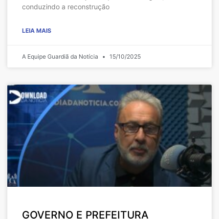
conduzindo a reconstrução
LEIA MAIS
A Equipe Guardiã da Notícia
15/10/2025
GOVERNO E PREFEITURA