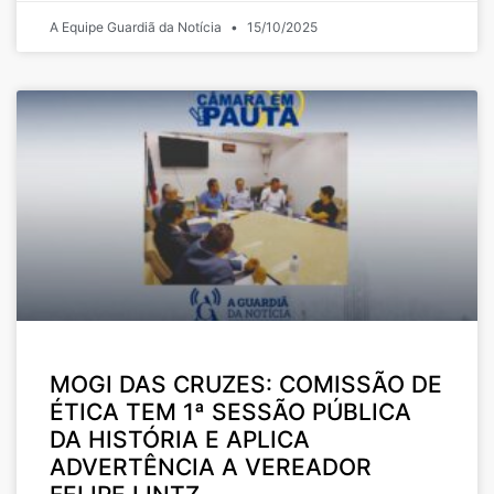
A Equipe Guardiã da Notícia
15/10/2025
MOGI DAS CRUZES: COMISSÃO DE
ÉTICA TEM 1ª SESSÃO PÚBLICA
DA HISTÓRIA E APLICA
ADVERTÊNCIA A VEREADOR