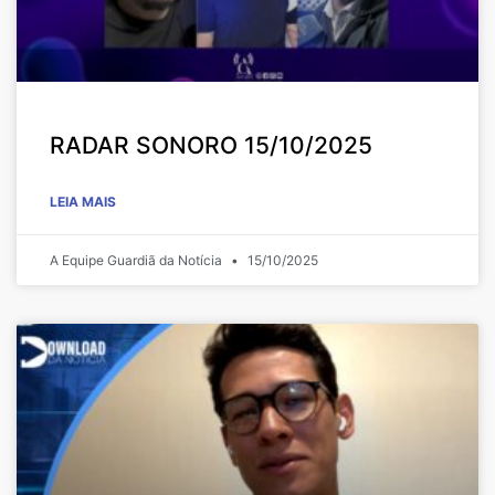
RADAR SONORO 15/10/2025
LEIA MAIS
A Equipe Guardiã da Notícia
15/10/2025