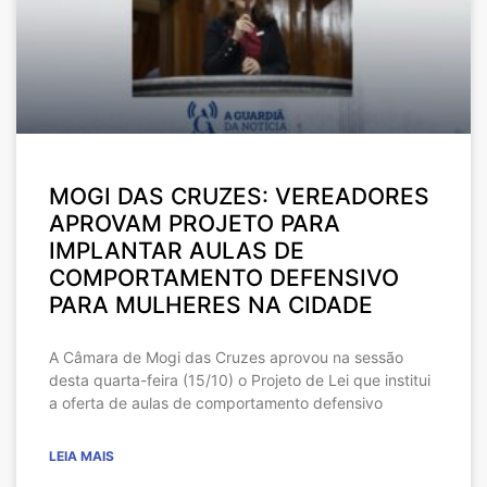
MOGI DAS CRUZES: VEREADORES
APROVAM PROJETO PARA
IMPLANTAR AULAS DE
COMPORTAMENTO DEFENSIVO
PARA MULHERES NA CIDADE
A Câmara de Mogi das Cruzes aprovou na sessão
desta quarta-feira (15/10) o Projeto de Lei que institui
a oferta de aulas de comportamento defensivo
LEIA MAIS