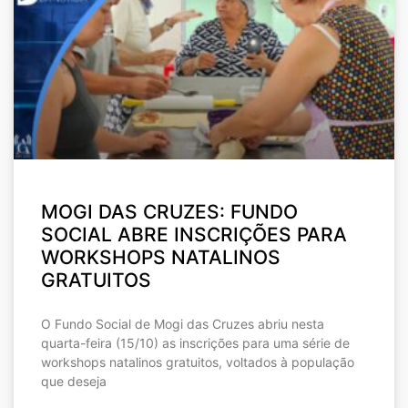
MOGI DAS CRUZES: FUNDO
SOCIAL ABRE INSCRIÇÕES PARA
WORKSHOPS NATALINOS
GRATUITOS
O Fundo Social de Mogi das Cruzes abriu nesta
quarta-feira (15/10) as inscrições para uma série de
workshops natalinos gratuitos, voltados à população
que deseja