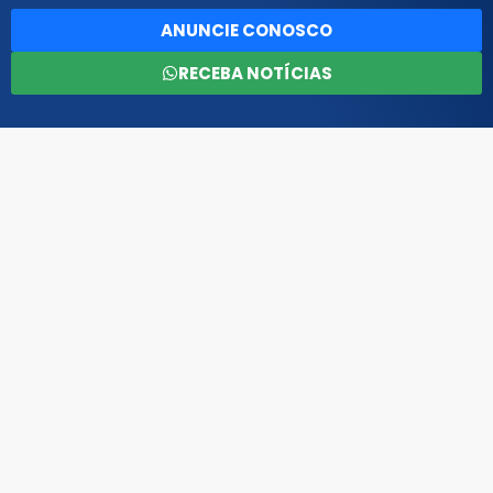
ANUNCIE CONOSCO
RECEBA NOTÍCIAS