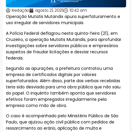
Redação
agosto 21, 2025
10:42 am
Operação Mutatis Mutandis apura superfaturamento e
uso irregular de servidores municipais.
A Polícia Federal deflagrou nesta quinta-feira (21), em
Cruzeiro, a operação Mutatis Mutandis, para aprofundar
investigações sobre servidores públicos e empresários
suspeitos de fraudar licitações e desviar recursos
federais.
Segundo as apurações, a prefeitura contratou uma
empresa de certificados digitais por valores
superfaturados. Além disso, parte das verbas recebidas
teria sido desviada para uma obra pública que não saiu
do papel. O inquérito também aponta que servidores
efetivos foram empregados irregularmente pela
empresa como mão de obra.
O caso é acompanhado pelo Ministério Público de São
Paulo, que ajuizou ação civil pública com pedidos de
ressarcimento ao erário, aplicação de multa e