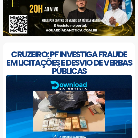
CRUZEIRO: PF INVESTIGA FRAUDE
EM LICITAÇÕES E DESVIO DE VERBAS
PÚBLICAS