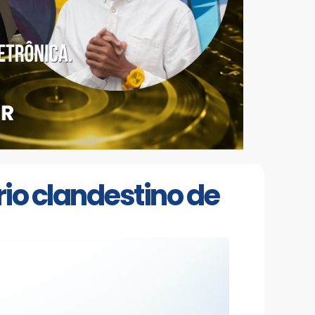
io clandestino de