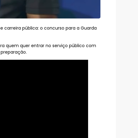
e carreira pública: o concurso para a Guarda
ara quem quer entrar no serviço público com
e preparação.