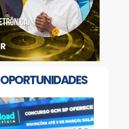
M OPORTUNIDADES