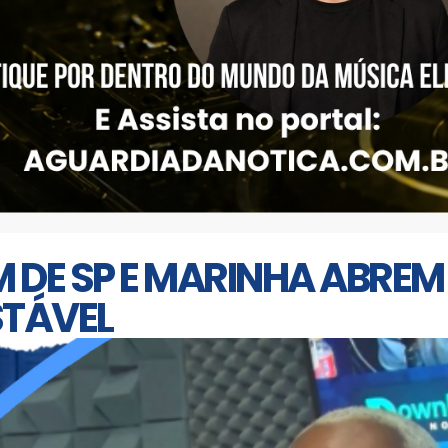
 DE SP E MARINHA ABRE
STÁVEL