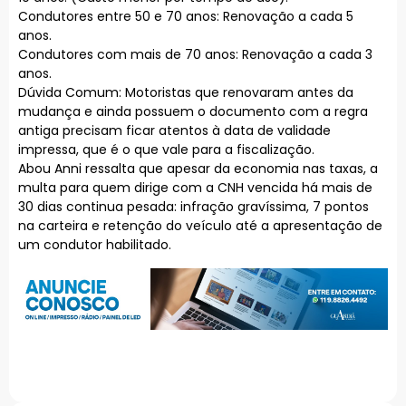
Condutores entre 50 e 70 anos: Renovação a cada 5
anos.
Condutores com mais de 70 anos: Renovação a cada 3
anos.
Dúvida Comum: Motoristas que renovaram antes da
mudança e ainda possuem o documento com a regra
antiga precisam ficar atentos à data de validade
impressa, que é o que vale para a fiscalização.
Abou Anni ressalta que apesar da economia nas taxas, a
multa para quem dirige com a CNH vencida há mais de
30 dias continua pesada: infração gravíssima, 7 pontos
na carteira e retenção do veículo até a apresentação de
um condutor habilitado.