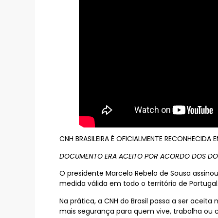
CNH BRASILEIRA É OFICIALMENTE RECONHECIDA 
DOCUMENTO ERA ACEITO POR ACORDO DOS DOI
O presidente Marcelo Rebelo de Sousa assinou 
medida válida em todo o território de Portugal
Na prática, a CNH do Brasil passa a ser aceita 
mais segurança para quem vive, trabalha ou c