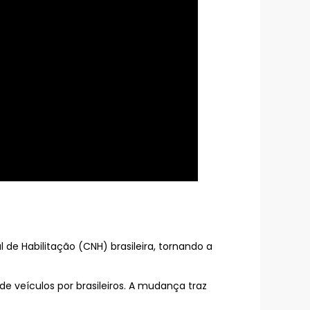
de Habilitação (CNH) brasileira, tornando a
 de veículos por brasileiros. A mudança traz