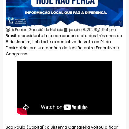
A Equipe Guardiã da Notícia
janeiro 8, 2026
1:54 pm
Brasil: o presidente Lula comandou o ato dos três anos do
8 de Janeiro, sob forte expectativa de veto ao PL da
Dosimetria, em um cenário de tensão entre Executivo e
Congresso.
São Paulo (Capital): o Sistema Cantareira voltou a ficar