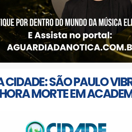
 CIDADE: SÃO PAULO VIB
 CHORA MORTE EM ACADEM