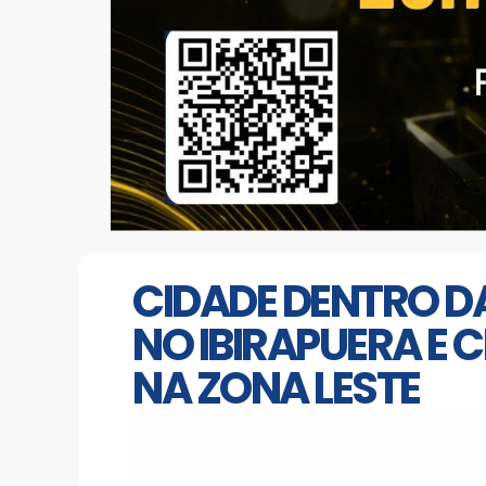
CIDADE DENTRO DA
NO IBIRAPUERA E
NA ZONA LESTE