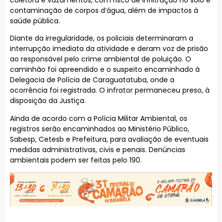
contaminação de corpos d’água, além de impactos à
saúde pública.
Diante da irregularidade, os policiais determinaram a
interrupção imediata da atividade e deram voz de prisão
ao responsável pelo crime ambiental de poluição. O
caminhão foi apreendido e o suspeito encaminhado à
Delegacia de Polícia de Caraguatatuba, onde a
ocorrência foi registrada. O infrator permaneceu preso, à
disposição da Justiça.
Ainda de acordo com a Polícia Militar Ambiental, os
registros serão encaminhados ao Ministério Público,
Sabesp, Cetesb e Prefeitura, para avaliação de eventuais
medidas administrativas, civis e penais. Denúncias
ambientais podem ser feitas pelo 190.