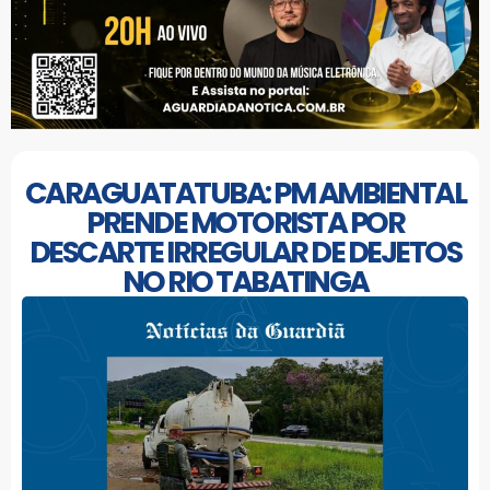
CARAGUATATUBA: PM AMBIENTAL
PRENDE MOTORISTA POR
DESCARTE IRREGULAR DE DEJETOS
NO RIO TABATINGA