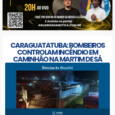
CARAGUATATUBA: BOMBEIROS
CONTROLAM INCÊNDIO EM
CAMINHÃO NA MARTIM DE SÁ