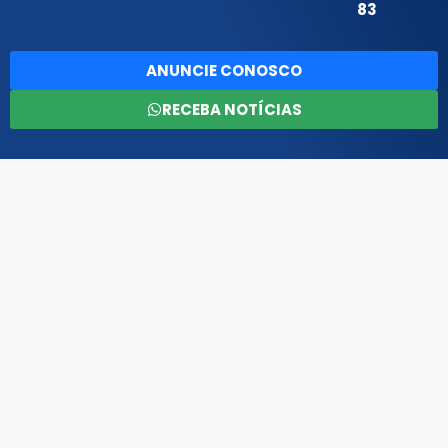
83
ANUNCIE CONOSCO
RECEBA NOTÍCIAS