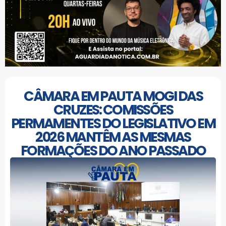
CÂMARA EM PAUTA MOGI DAS
CRUZES: COMISSÕES
PERMAMENTES DO LEGISLATIVO EM
2026 MANTÊM AS MESMAS
FORMAÇÕES DO ANO PASSADO