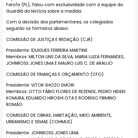
Farofa (PL), falou com exclusividade com a equipe da
Guardiã da Notícia sobre a medida.
Com a decisão dos parlamentares, os colegiados
seguirão os formatos abaixo:
COMISSÃO DE JUSTIÇA E REDAÇÃO (CJR)
Presidente: IDUIGUES FERREIRA MARTINS
Membros: MILTON LINS DA SILVA, MARIA LUIZA FERNANDES,
JOHNROSS JONES LIMA E MAURO LUIS C. DE ARAUJO
COMISSÃO DE FINANÇAS E ORÇAMENTO (CFO)
Presidente: VITOR SHOZO EMORI
Membros: OTTO FÁBIO FLORES DE REZENDE, PEDRO HIDEKI
KOMURA, EDUARDO HIROSHI OTA E RODRIGO FIRMINO
ROMÃO
COMISSÃO DE OBRAS, HABITAÇÃO, MEIO AMBIENTE,
URBANISMO E SEMAE (COHMUS)
Presidente: JOHNROSS JONES LIMA