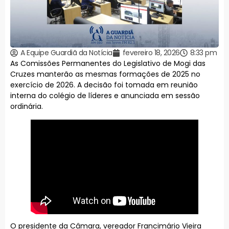
A Equipe Guardiã da Notícia
fevereiro 18, 2026
8:33 pm
As Comissões Permanentes do Legislativo de Mogi das
Cruzes manterão as mesmas formações de 2025 no
exercício de 2026. A decisão foi tomada em reunião
interna do colégio de líderes e anunciada em sessão
ordinária.
O presidente da Câmara, vereador Francimário Vieira