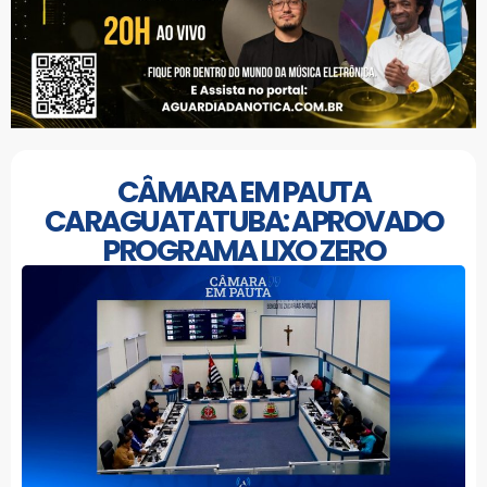
CÂMARA EM PAUTA
CARAGUATATUBA: APROVADO
PROGRAMA LIXO ZERO