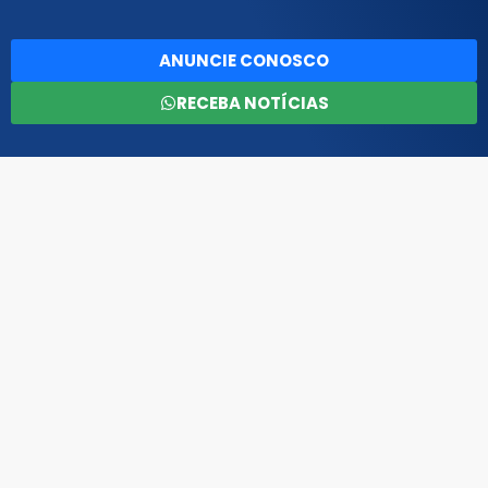
ANUNCIE CONOSCO
RECEBA NOTÍCIAS