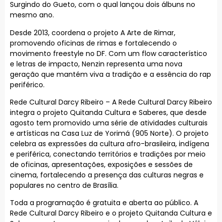
Surgindo do Gueto, com o qual lançou dois álbuns no
mesmo ano.
Desde 2013, coordena o projeto A Arte de Rimar,
promovendo oficinas de rimas e fortalecendo o
movimento freestyle no DF. Com um flow característico
e letras de impacto, Nenzin representa uma nova
geração que mantém viva a tradição e a essência do rap
periférico.
Rede Cultural Darcy Ribeiro – A Rede Cultural Darcy Ribeiro
integra o projeto Quitanda Cultura e Saberes, que desde
agosto tem promovido uma série de atividades culturais
e artísticas na Casa Luz de Yorimá (905 Norte). O projeto
celebra as expressões da cultura afro-brasileira, indígena
e periférica, conectando territórios e tradições por meio
de oficinas, apresentações, exposições e sessões de
cinema, fortalecendo a presença das culturas negras e
populares no centro de Brasília.
Toda a programação é gratuita e aberta ao público. A
Rede Cultural Darcy Ribeiro e o projeto Quitanda Cultura e