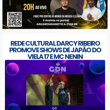
REDE CULTURAL DARCY RIBEIRO
PROMOVE SHOWS DE JAPÃO DO
VIELA 17 E MC NENIN