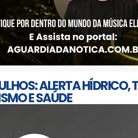
RULHOS: ALERTA HÍDRICO, 
SMO E SAÚDE