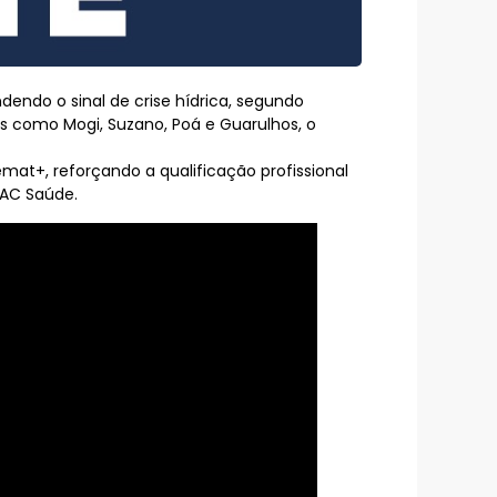
dendo o sinal de crise hídrica, segundo
como Mogi, Suzano, Poá e Guarulhos, o
at+, reforçando a qualificação profissional
PAC Saúde.