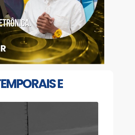
TEMPORAIS E