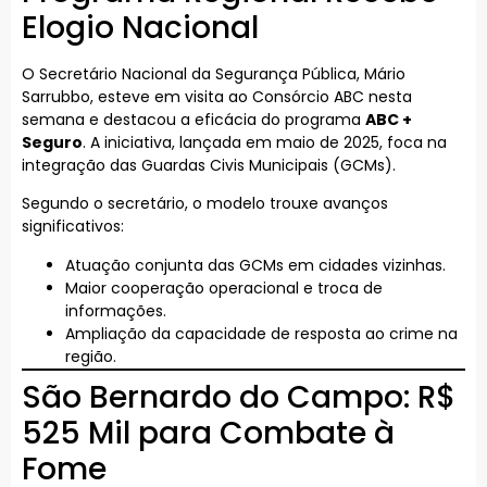
Elogio Nacional
O Secretário Nacional da Segurança Pública, Mário
Sarrubbo, esteve em visita ao Consórcio ABC nesta
semana e destacou a eficácia do programa
ABC +
Seguro
. A iniciativa, lançada em maio de 2025, foca na
integração das Guardas Civis Municipais (GCMs).
Segundo o secretário, o modelo trouxe avanços
significativos:
Atuação conjunta das GCMs em cidades vizinhas.
Maior cooperação operacional e troca de
informações.
Ampliação da capacidade de resposta ao crime na
região.
São Bernardo do Campo: R$
525 Mil para Combate à
Fome