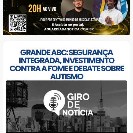
GRANDE ABC: SEGURANÇA
INTEGRADA, INVESTIMENTO
CONTRA A FOME E DEBATE SOBRE
AUTISMO