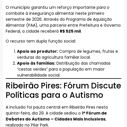
O município garantiu um reforço importante para o
combate à insegurança alimentar neste primeiro
semestre de 2026. Através do Programa de Aquisição
Alimentar (PAA), uma parceria entre Prefeitura e Governo
Federal, a cidade receberá
R$ 525 mil
.
O recurso tem dupla função social:
Apoio ao produtor:
Compra de legumes, frutas e
verduras da agricultura familiar local.
Apoio às famílias:
Distribuição das chamadas
“cestas verdes” para a população em maior
vulnerabilidade social.
Ribeirão Pires: Fórum Discute
Políticas para o Autismo
A inclusão foi pauta central em Ribeirão Pires nesta
quinta-feira, dia 29. A cidade sediou o
1º Fórum de
Debates do Autismo – Cidades Mais Inclusivas
,
realizado no Pilar Park.