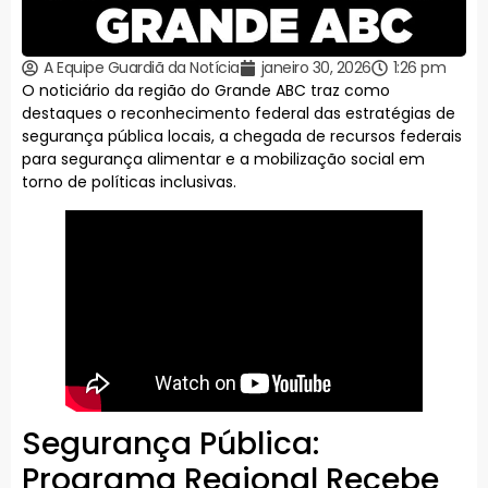
A Equipe Guardiã da Notícia
janeiro 30, 2026
1:26 pm
O noticiário da região do Grande ABC traz como
destaques o reconhecimento federal das estratégias de
segurança pública locais, a chegada de recursos federais
para segurança alimentar e a mobilização social em
torno de políticas inclusivas.
Segurança Pública:
Programa Regional Recebe