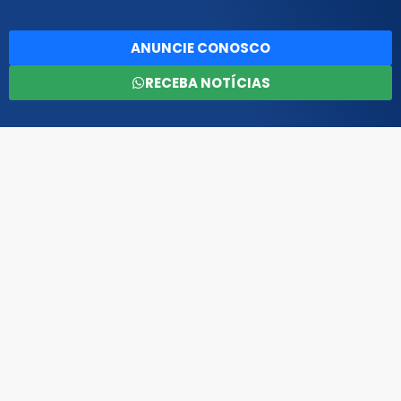
ANUNCIE CONOSCO
RECEBA NOTÍCIAS