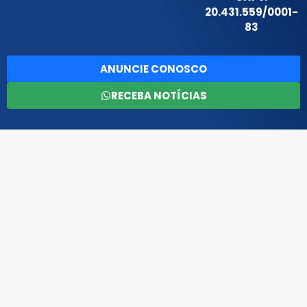
20.431.559/0001-
83
ANUNCIE CONOSCO
RECEBA NOTÍCIAS