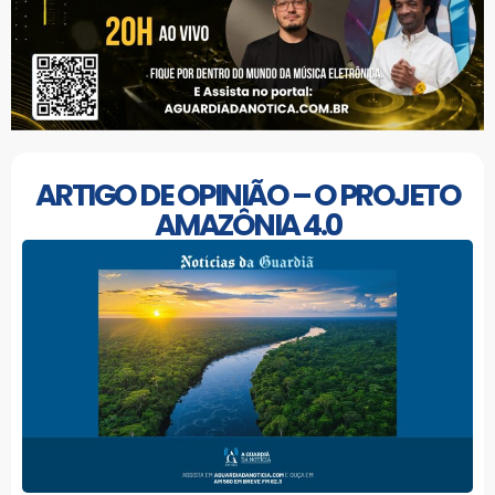
ARTIGO DE OPINIÃO – O PROJETO
AMAZÔNIA 4.0