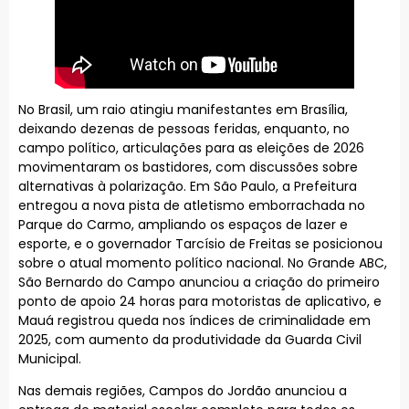
No Brasil, um raio atingiu manifestantes em Brasília,
deixando dezenas de pessoas feridas, enquanto, no
campo político, articulações para as eleições de 2026
movimentaram os bastidores, com discussões sobre
alternativas à polarização. Em São Paulo, a Prefeitura
entregou a nova pista de atletismo emborrachada no
Parque do Carmo, ampliando os espaços de lazer e
esporte, e o governador Tarcísio de Freitas se posicionou
sobre o atual momento político nacional. No Grande ABC,
São Bernardo do Campo anunciou a criação do primeiro
ponto de apoio 24 horas para motoristas de aplicativo, e
Mauá registrou queda nos índices de criminalidade em
2025, com aumento da produtividade da Guarda Civil
Municipal.
Nas demais regiões, Campos do Jordão anunciou a