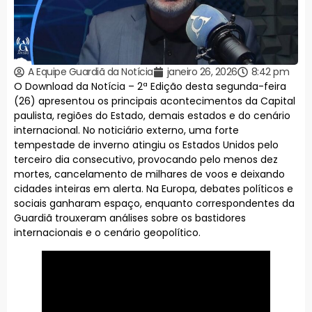
A Equipe Guardiã da Notícia
janeiro 26, 2026
8:42 pm
O Download da Notícia – 2ª Edição desta segunda-feira
(26) apresentou os principais acontecimentos da Capital
paulista, regiões do Estado, demais estados e do cenário
internacional. No noticiário externo, uma forte
tempestade de inverno atingiu os Estados Unidos pelo
terceiro dia consecutivo, provocando pelo menos dez
mortes, cancelamento de milhares de voos e deixando
cidades inteiras em alerta. Na Europa, debates políticos e
sociais ganharam espaço, enquanto correspondentes da
Guardiã trouxeram análises sobre os bastidores
internacionais e o cenário geopolítico.