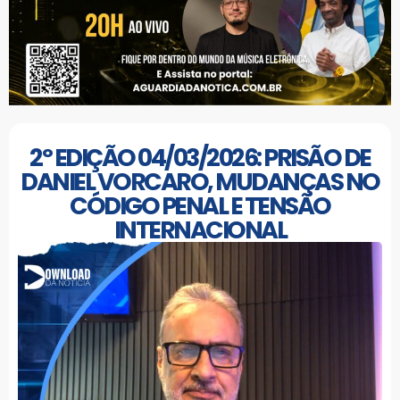
2º EDIÇÃO 04/03/2026: PRISÃO DE
DANIEL VORCARO, MUDANÇAS NO
CÓDIGO PENAL E TENSÃO
INTERNACIONAL