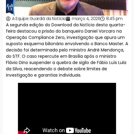
A Equipe Guardiã da Notícia
março 4, 2026
8:45 pm
A segunda edição do Download da Notícia desta quarta-
feira destacou a prisão do banqueiro Daniel Vorcaro na
Operação Compliance Zero, investigação que apura um
suposto esquema bilionário envolvendo o Banco Master. A
decisão foi determinada pelo ministro André Mendonça,
do STF. O caso repercute em Brasília após o ministro
Flávio Dino suspender a quebra de sigilo de Fábio Luís Lula
da Silva, reacendendo o debate sobre limites de
investigação e garantias individuais.