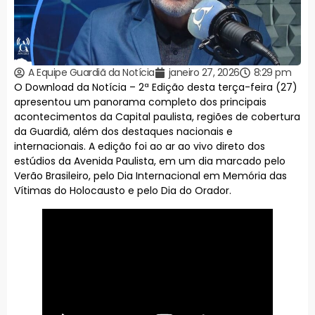
A Equipe Guardiã da Notícia
janeiro 27, 2026
8:29 pm
O Download da Notícia – 2ª Edição desta terça-feira (27)
apresentou um panorama completo dos principais
acontecimentos da Capital paulista, regiões de cobertura
da Guardiã, além dos destaques nacionais e
internacionais. A edição foi ao ar ao vivo direto dos
estúdios da Avenida Paulista, em um dia marcado pelo
Verão Brasileiro, pelo Dia Internacional em Memória das
Vítimas do Holocausto e pelo Dia do Orador.