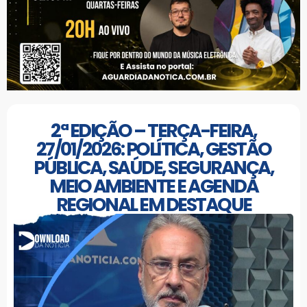
2ª EDIÇÃO – TERÇA-FEIRA,
27/01/2026: POLÍTICA, GESTÃO
PÚBLICA, SAÚDE, SEGURANÇA,
MEIO AMBIENTE E AGENDA
REGIONAL EM DESTAQUE