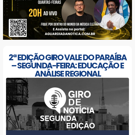
2ª EDIÇÃO GIRO VALE DO PARAÍBA
– SEGUNDA-FEIRA: EDUCAÇÃO E
ANÁLISE REGIONAL