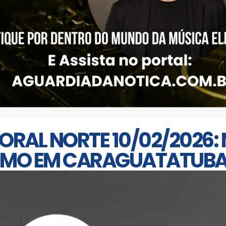
ITORAL NORTE 10/02/2026
ISMO EM CARAGUATATUB