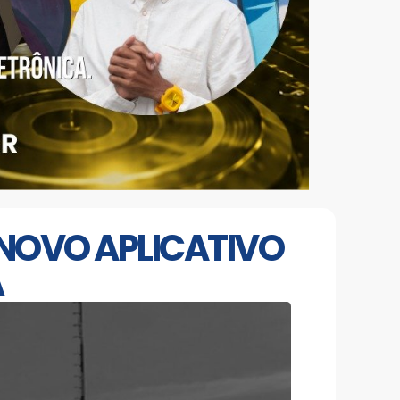
: NOVO APLICATIVO
A