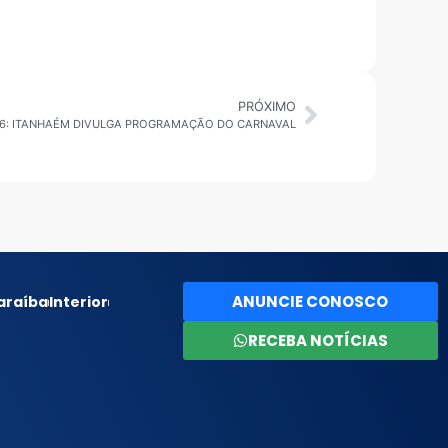
PRÓXIMO
2026: ITANHAÉM DIVULGA PROGRAMAÇÃO DO CARNAVAL
ANUNCIE CONOSCO
araíba
Interior
RECEBA NOTÍCIAS