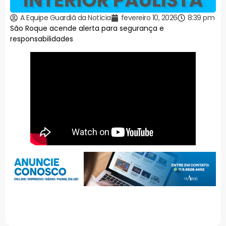
A Equipe Guardiã da Notícia
fevereiro 10, 2026
8:39 pm
São Roque acende alerta para segurança e
responsabilidades