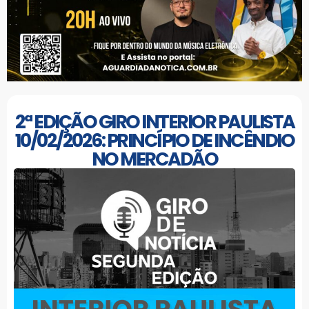
2ª EDIÇÃO GIRO INTERIOR PAULISTA
10/02/2026: PRINCÍPIO DE INCÊNDIO
NO MERCADÃO