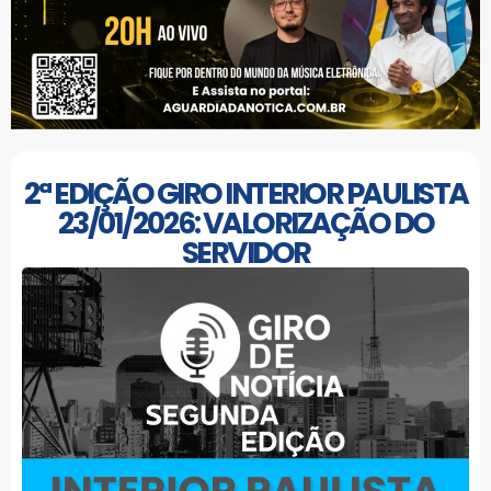
2ª EDIÇÃO GIRO INTERIOR PAULISTA
23/01/2026: VALORIZAÇÃO DO
SERVIDOR