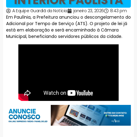
A Equipe Guardiã da Notícia
janeiro 23, 2026
8:43 pm
Em Paulínia, a Prefeitura anunciou o descongelamento do
Adicional por Tempo de Serviço (ATS). O projeto de lei já
está em elaboração e será encaminhado à Câmara
Municipal, beneficiando servidores públicos da cidade.