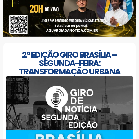
2ª EDIÇÃO GIRO BRASÍLIA –
SEGUNDA-FEIRA:
TRANSFORMAÇÃO URBANA