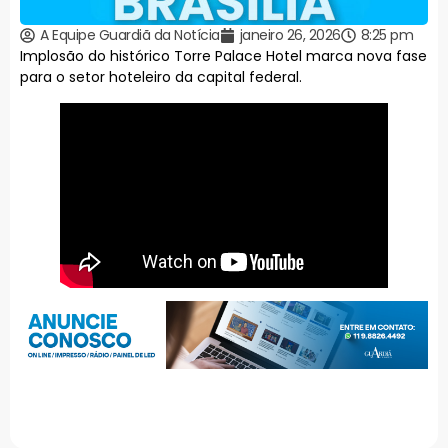
A Equipe Guardiã da Notícia
janeiro 26, 2026
8:25 pm
Implosão do histórico Torre Palace Hotel marca nova fase
para o setor hoteleiro da capital federal.