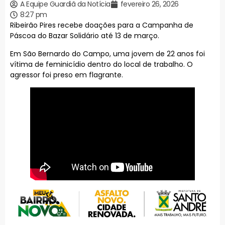
A Equipe Guardiã da Notícia
fevereiro 26, 2026
8:27 pm
Ribeirão Pires recebe doações para a Campanha de
Páscoa do Bazar Solidário até 13 de março.
Em São Bernardo do Campo, uma jovem de 22 anos foi
vítima de feminicídio dentro do local de trabalho. O
agressor foi preso em flagrante.