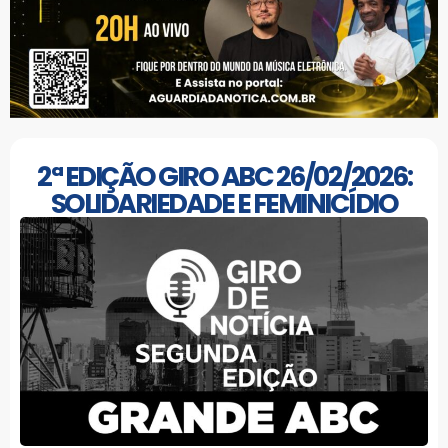
2ª EDIÇÃO GIRO ABC 26/02/2026:
SOLIDARIEDADE E FEMINICÍDIO