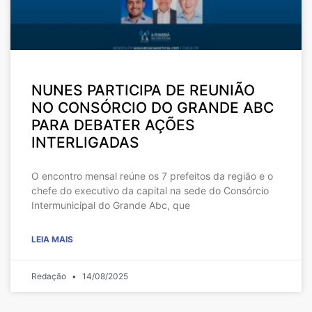
NUNES PARTICIPA DE REUNIÃO
NO CONSÓRCIO DO GRANDE ABC
PARA DEBATER AÇÕES
INTERLIGADAS
O encontro mensal reúne os 7 prefeitos da região e o
chefe do executivo da capital na sede do Consórcio
Intermunicipal do Grande Abc, que
LEIA MAIS
Redação
14/08/2025