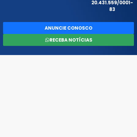
20.431.559/0001-
83
ANUNCIE CONOSCO
RECEBA NOTÍCIAS