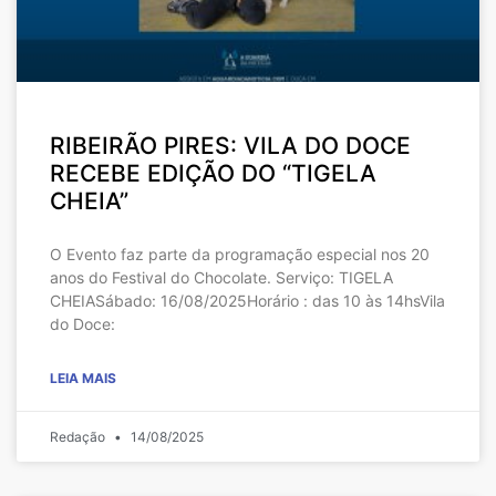
RIBEIRÃO PIRES: VILA DO DOCE
RECEBE EDIÇÃO DO “TIGELA
CHEIA”
O Evento faz parte da programação especial nos 20
anos do Festival do Chocolate. Serviço: TIGELA
CHEIASábado: 16/08/2025Horário : das 10 às 14hsVila
do Doce:
LEIA MAIS
Redação
14/08/2025