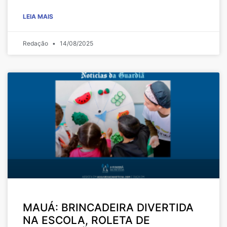
LEIA MAIS
Redação
14/08/2025
MAUÁ: BRINCADEIRA DIVERTIDA
NA ESCOLA, ROLETA DE