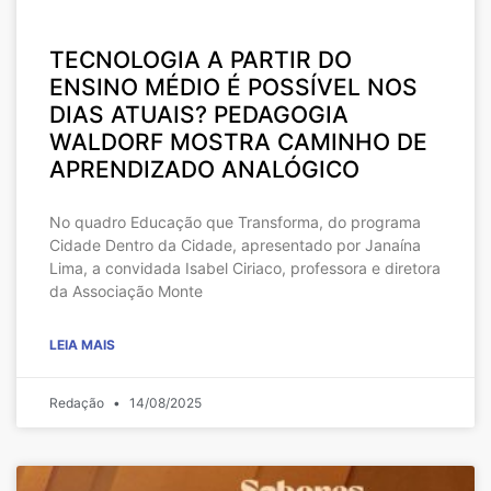
TECNOLOGIA A PARTIR DO
ENSINO MÉDIO É POSSÍVEL NOS
DIAS ATUAIS? PEDAGOGIA
WALDORF MOSTRA CAMINHO DE
APRENDIZADO ANALÓGICO
No quadro Educação que Transforma, do programa
Cidade Dentro da Cidade, apresentado por Janaína
Lima, a convidada Isabel Ciriaco, professora e diretora
da Associação Monte
LEIA MAIS
Redação
14/08/2025