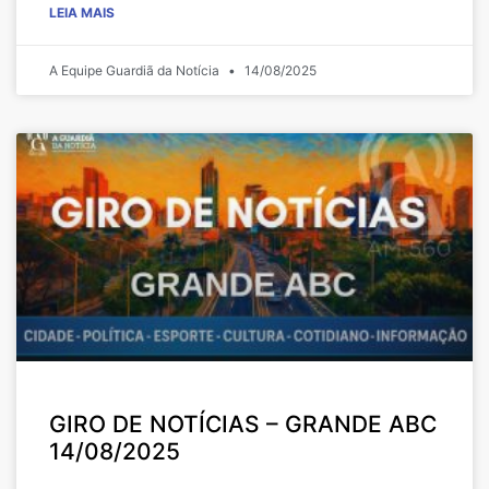
LEIA MAIS
A Equipe Guardiã da Notícia
14/08/2025
GIRO DE NOTÍCIAS – GRANDE ABC
14/08/2025