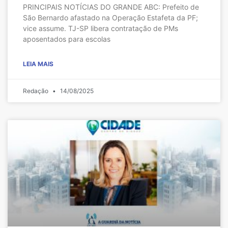
PRINCIPAIS NOTÍCIAS DO GRANDE ABC: Prefeito de
São Bernardo afastado na Operação Estafeta da PF;
vice assume. TJ-SP libera contratação de PMs
aposentados para escolas
LEIA MAIS
Redação
14/08/2025