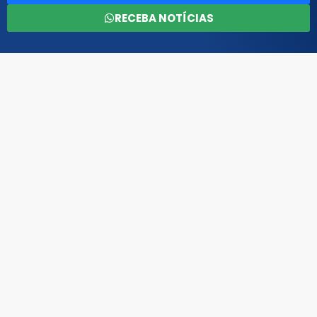
RECEBA NOTÍCIAS