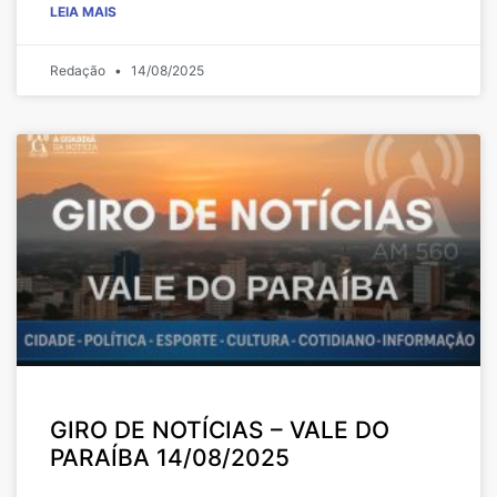
LEIA MAIS
Redação
14/08/2025
GIRO DE NOTÍCIAS – VALE DO
PARAÍBA 14/08/2025