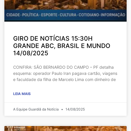
GIRO DE NOTÍCIAS 15:30H
GRANDE ABC, BRASIL E MUNDO
14/08/2025
CONFIRA: SÃO BERNARDO DO CAMPO – PF detalha
esquema: operador Paulo Iran pagava cartão, viagens
e faculdade da filha de Marcelo Lima com dinheiro de
LEIA MAIS
A Equipe Guardiã da Notícia
14/08/2025