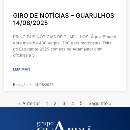
GIRO DE NOTÍCIAS – GUARULHOS
14/08/2025
PRINCIPAIS NOTÍCIAS DE GUARULHOS: Águia Branca
abre mais de 400 vagas, 390 para motoristas. Feira
do Estudante 2025 começa no Adamastor com
oficinas e 5
LEIA MAIS
Redação
14/08/2025
« Anterior
1
2
3
4
5
Seguinte »