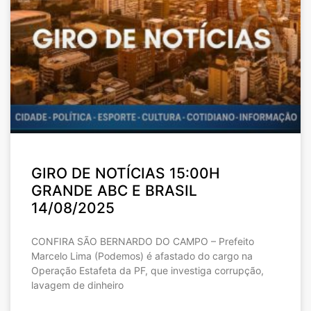
GIRO DE NOTÍCIAS 15:00H
GRANDE ABC E BRASIL
14/08/2025
CONFIRA SÃO BERNARDO DO CAMPO – Prefeito
Marcelo Lima (Podemos) é afastado do cargo na
Operação Estafeta da PF, que investiga corrupção,
lavagem de dinheiro