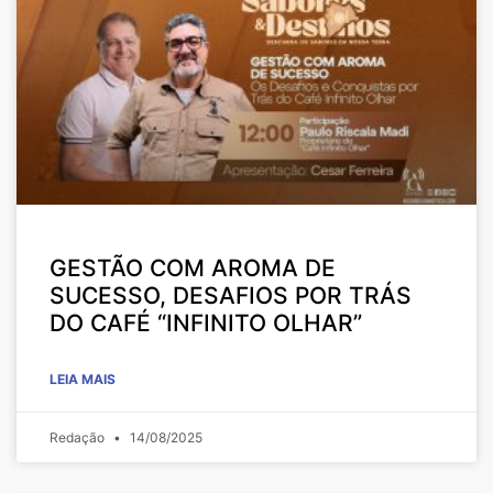
GESTÃO COM AROMA DE
SUCESSO, DESAFIOS POR TRÁS
DO CAFÉ “INFINITO OLHAR”
LEIA MAIS
Redação
14/08/2025