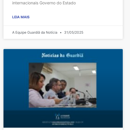
internacionais Governo do Estado
LEIA MAIS
A Equipe Guardiã da Notícia
31/05/2025