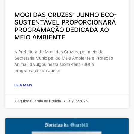
MOGI DAS CRUZES: JUNHO ECO-
SUSTENTÁVEL PROPORCIONARÁ
PROGRAMAÇÃO DEDICADA AO
MEIO AMBIENTE
A Prefeitura de Mogi das Cruzes, por meio da
Secretaria Municipal do Meio Ambiente e Proteção
Animal, divulgou nesta sexta-feira (30) a
programação do Junho
LEIA MAIS
A Equipe Guardiã da Notícia
31/05/2025