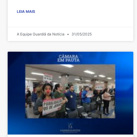
LEIA MAIS
A Equipe Guardiã da Notícia
31/05/2025