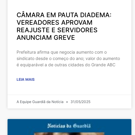
CÂMARA EM PAUTA DIADEMA:
VEREADORES APROVAM
REAJUSTE E SERVIDORES
ANUNCIAM GREVE
Prefeitura afirma que negocia aumento com o
sindicato desde o começo do ano; valor do aumento
é equiparável a de outras cidades do Grande ABC
LEIA MAIS
A Equipe Guardiã da Notícia
31/05/2025