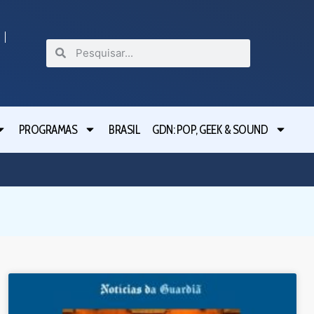
PROGRAMAS
BRASIL
GDN: POP, GEEK & SOUND
Festival