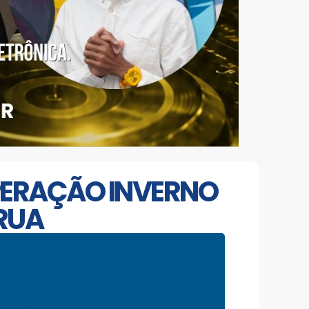
OPERAÇÃO INVERNO
RUA