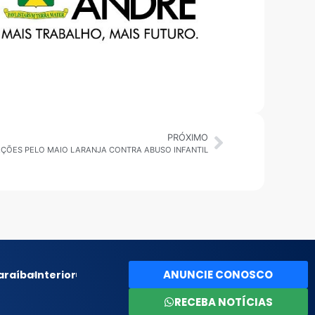
PRÓXIMO
ÇÕES PELO MAIO LARANJA CONTRA ABUSO INFANTIL
ANUNCIE CONOSCO
araíba
Interior
RECEBA NOTÍCIAS