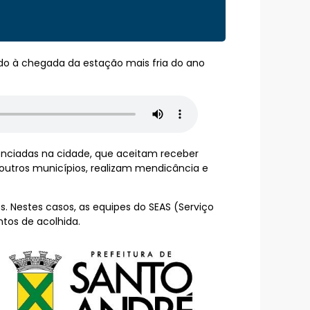
ndo à chegada da estação mais fria do ano
renciadas na cidade, que aceitam receber
 outros municípios, realizam mendicância e
 Nestes casos, as equipes do SEAS (Serviço
tos de acolhida.