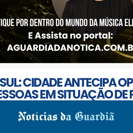
SUL: CIDADE ANTECIPA 
ESSOAS EM SITUAÇÃO DE 