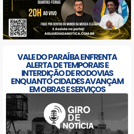
VALE DO PARAÍBA ENFRENTA
ALERTA DE TEMPORAIS E
INTERDIÇÃO DE RODOVIAS
ENQUANTO CIDADES AVANÇAM
EM OBRAS E SERVIÇOS