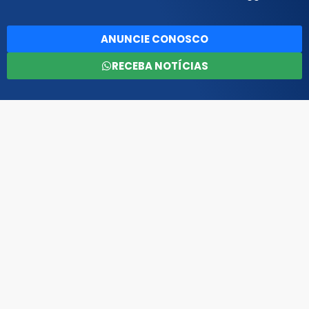
ANUNCIE CONOSCO
RECEBA NOTÍCIAS