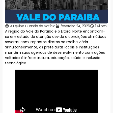
A Equipe Guardiã da Notícia
fevereiro 24, 2026
1:41 pm
A região do Vale do Paraíba e o Litoral Norte encontram-
se em estado de atenção devido a condições climáticas
severas, com impactos diretos na malha viária.
Simultaneamente, as prefeituras locais e instituições
mantêm suas agendas de desenvolvimento com ações
voltadas à infraestrutura, educação, saúde e inclusão
tecnológica.