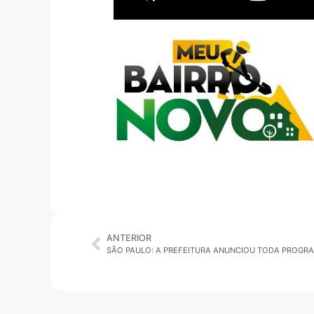
ANTERIOR
SÃO PAULO: A PREFEITURA ANUNCIOU TODA PROGR