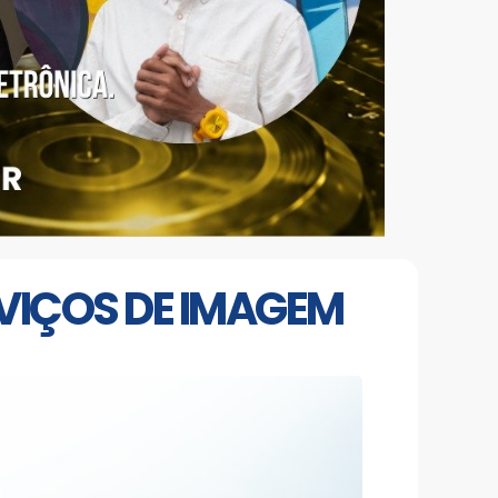
VIÇOS DE IMAGEM