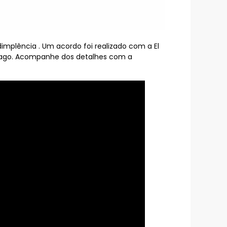
mplência . Um acordo foi realizado com a El
 pago. Acompanhe dos detalhes com a