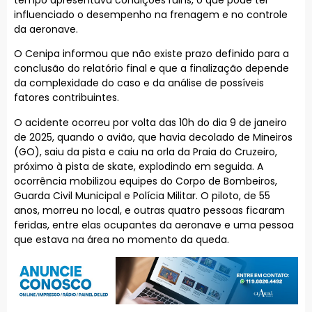
influenciado o desempenho na frenagem e no controle
da aeronave.
O Cenipa informou que não existe prazo definido para a
conclusão do relatório final e que a finalização depende
da complexidade do caso e da análise de possíveis
fatores contribuintes.
O acidente ocorreu por volta das 10h do dia 9 de janeiro
de 2025, quando o avião, que havia decolado de Mineiros
(GO), saiu da pista e caiu na orla da Praia do Cruzeiro,
próximo à pista de skate, explodindo em seguida. A
ocorrência mobilizou equipes do Corpo de Bombeiros,
Guarda Civil Municipal e Polícia Militar. O piloto, de 55
anos, morreu no local, e outras quatro pessoas ficaram
feridas, entre elas ocupantes da aeronave e uma pessoa
que estava na área no momento da queda.