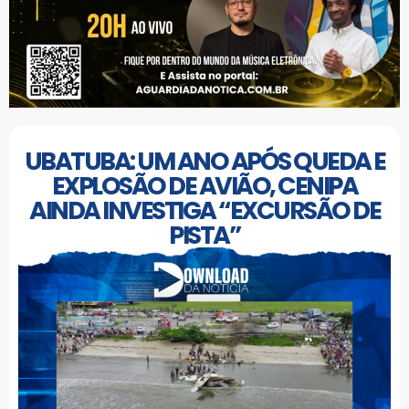
UBATUBA: UM ANO APÓS QUEDA E
EXPLOSÃO DE AVIÃO, CENIPA
AINDA INVESTIGA “EXCURSÃO DE
PISTA”