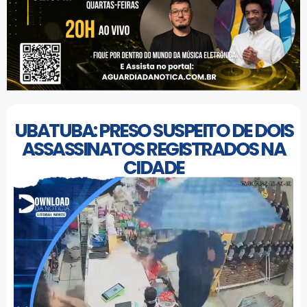
UBATUBA: PRESO SUSPEITO DE DOIS
ASSASSINATOS REGISTRADOS NA
CIDADE