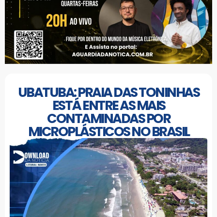
UBATUBA: PRAIA DAS TONINHAS
ESTÁ ENTRE AS MAIS
CONTAMINADAS POR
MICROPLÁSTICOS NO BRASIL