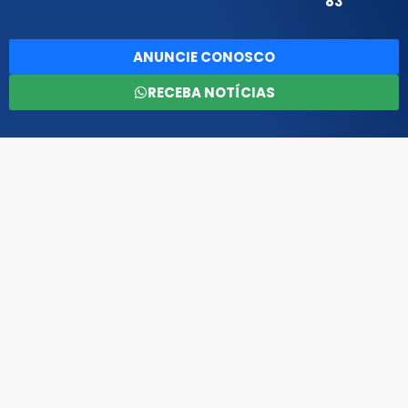
83
ANUNCIE CONOSCO
RECEBA NOTÍCIAS