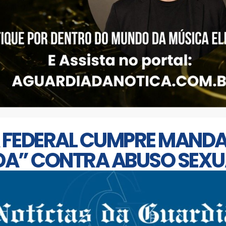
A FEDERAL CUMPRE MAN
A” CONTRA ABUSO SEXUA