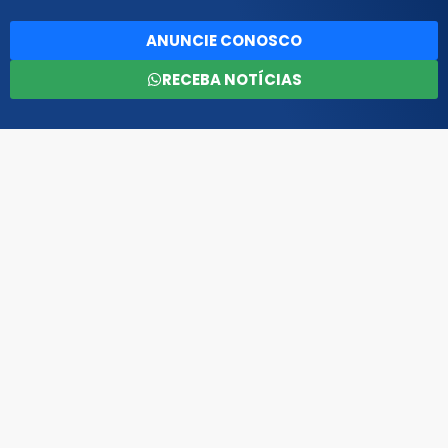
ANUNCIE CONOSCO
RECEBA NOTÍCIAS