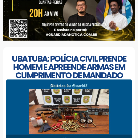
UBATUBA: POLÍCIA CIVIL PRENDE
HOMEM E APREENDE ARMAS EM
CUMPRIMENTO DE MANDADO