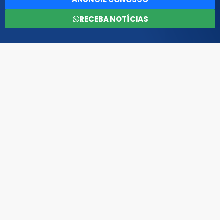
RECEBA NOTÍCIAS