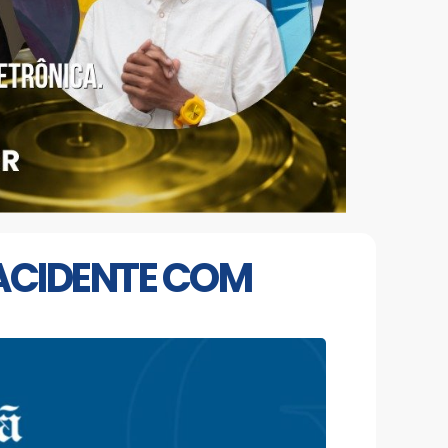
 ACIDENTE COM