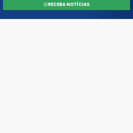
RECEBA NOTÍCIAS