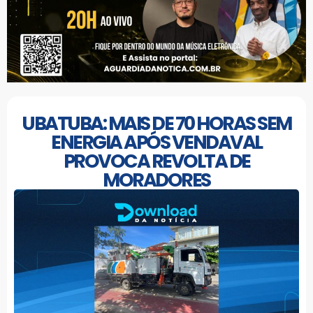
UBATUBA: MAIS DE 70 HORAS SEM
ENERGIA APÓS VENDAVAL
PROVOCA REVOLTA DE
MORADORES