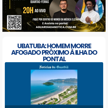
UBATUBA: HOMEM MORRE
AFOGADO PRÓXIMO À ILHA DO
PONTAL