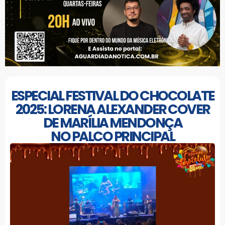
ESPECIAL FESTIVAL DO CHOCOLATE
2025: LORENA ALEXANDER COVER
DE MARÍLIA MENDONÇA
NO PALCO PRINCIPAL