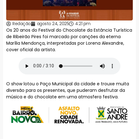
Redação
agosto 24, 2025
4:21 pm
Os 20 anos do Festival do Chocolate da Estância Turística
de Ribeirão Pires foi marcado por canções da eterna
Marília Mendonça, interpretadas por Lorena Alexandre,
cover oficial da artista.
O show lotou o Paço Municipal da cidade e trouxe muita
diversão para os presentes, que puderam desfrutar da
música e do chocolate em uma atmosfera festiva.