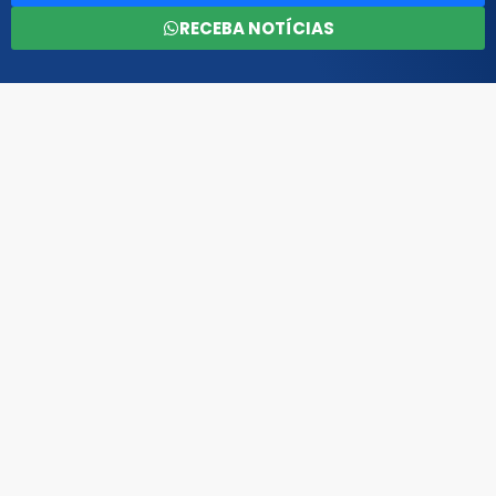
RECEBA NOTÍCIAS