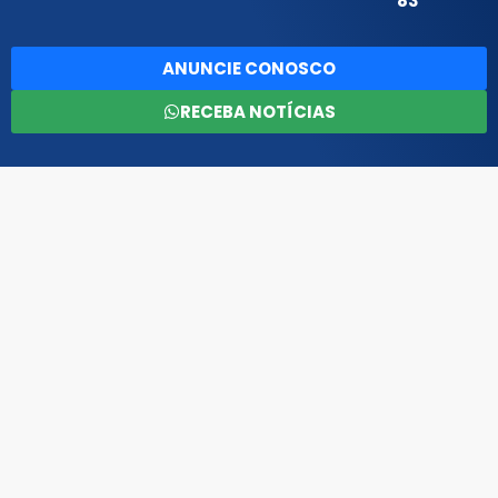
83
ANUNCIE CONOSCO
RECEBA NOTÍCIAS