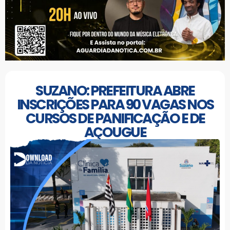
SUZANO: PREFEITURA ABRE
INSCRIÇÕES PARA 90 VAGAS NOS
CURSOS DE PANIFICAÇÃO E DE
AÇOUGUE