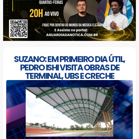
SUZANO: EM PRIMEIRO DIA ÚTIL,
PEDRO ISHI VISITA OBRAS DE
TERMINAL, UBS E CRECHE