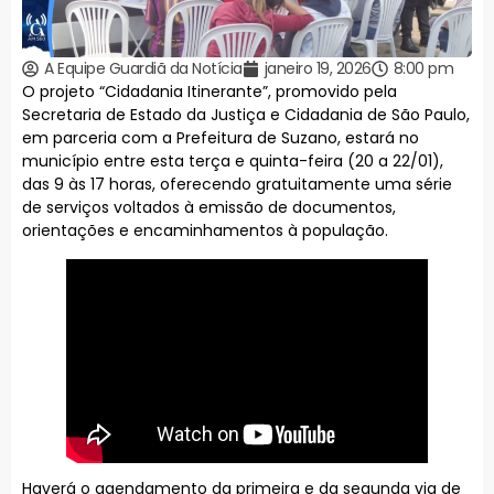
A Equipe Guardiã da Notícia
janeiro 19, 2026
8:00 pm
O projeto “Cidadania Itinerante”, promovido pela
Secretaria de Estado da Justiça e Cidadania de São Paulo,
em parceria com a Prefeitura de Suzano, estará no
município entre esta terça e quinta-feira (20 a 22/01),
das 9 às 17 horas, oferecendo gratuitamente uma série
de serviços voltados à emissão de documentos,
orientações e encaminhamentos à população.
Haverá o agendamento da primeira e da segunda via de