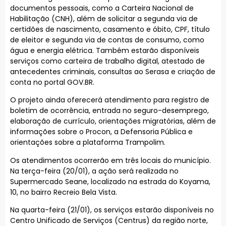
documentos pessoais, como a Carteira Nacional de
Habilitação (CNH), além de solicitar a segunda via de
certidões de nascimento, casamento e óbito, CPF, título
de eleitor e segunda via de contas de consumo, como
água e energia elétrica. Também estarão disponíveis
serviços como carteira de trabalho digital, atestado de
antecedentes criminais, consultas ao Serasa e criação de
conta no portal GOV.BR.
O projeto ainda oferecerá atendimento para registro de
boletim de ocorrência, entrada no seguro-desemprego,
elaboração de currículo, orientações migratórias, além de
informações sobre o Procon, a Defensoria Pública e
orientações sobre a plataforma Trampolim.
Os atendimentos ocorrerão em três locais do município.
Na terça-feira (20/01), a ação será realizada no
Supermercado Seane, localizado na estrada do Koyama,
10, no bairro Recreio Bela Vista.
Na quarta-feira (21/01), os serviços estarão disponíveis no
Centro Unificado de Serviços (Centrus) da região norte,