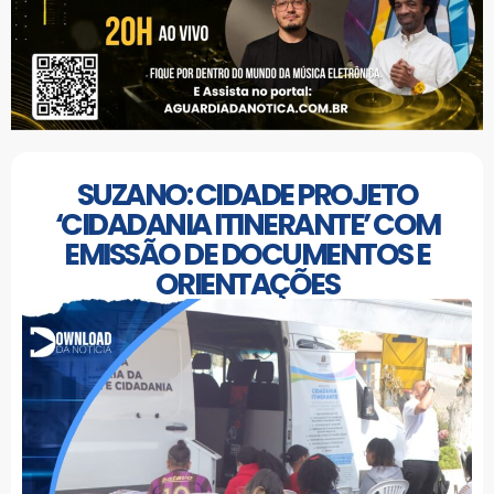
SUZANO: CIDADE PROJETO
‘CIDADANIA ITINERANTE’ COM
EMISSÃO DE DOCUMENTOS E
ORIENTAÇÕES