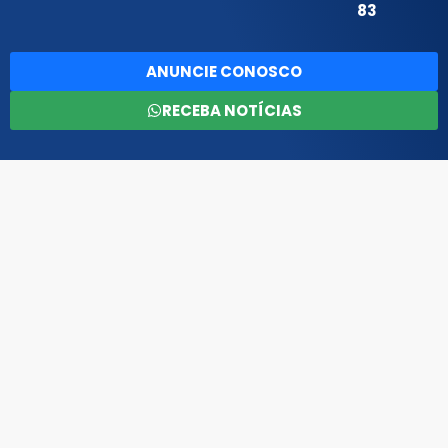
83
ANUNCIE CONOSCO
RECEBA NOTÍCIAS