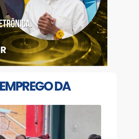
 EMPREGO DA