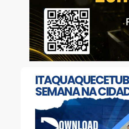
ITAQUAQUECETUBA
SEMANA NA CIDA