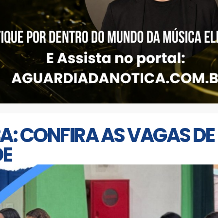
: CONFIRA AS VAGAS DE
DE