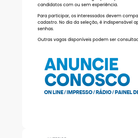
candidatos com ou sem experiência.
Para participar, os interessados devem compa
cadastro. No dia da seleção, é indispensável 
senhas.
Outras vagas disponíveis podem ser consultad