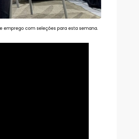
 de emprego com seleções para esta semana.