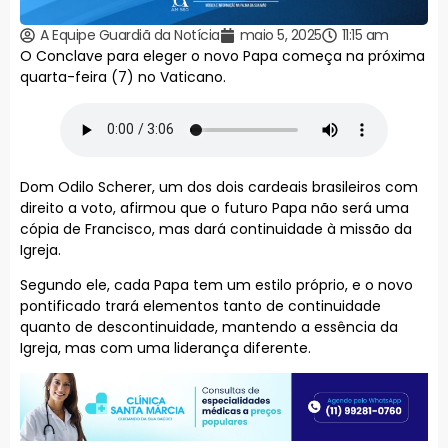
A Equipe Guardiã da Notícia
maio 5, 2025
11:15 am
O Conclave para eleger o novo Papa começa na próxima
quarta-feira (7) no Vaticano.
Dom Odilo Scherer, um dos dois cardeais brasileiros com
direito a voto, afirmou que o futuro Papa não será uma
cópia de Francisco, mas dará continuidade à missão da
Igreja.
Segundo ele, cada Papa tem um estilo próprio, e o novo
pontificado trará elementos tanto de continuidade
quanto de descontinuidade, mantendo a essência da
Igreja, mas com uma liderança diferente.