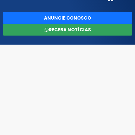
ANUNCIE CONOSCO
RECEBA NOTÍCIAS