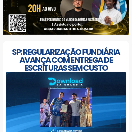
SP: REGULARIZAÇÃO FUNDIÁRIA
AVANÇA COM ENTREGA DE
ESCRITURAS SEM CUSTO